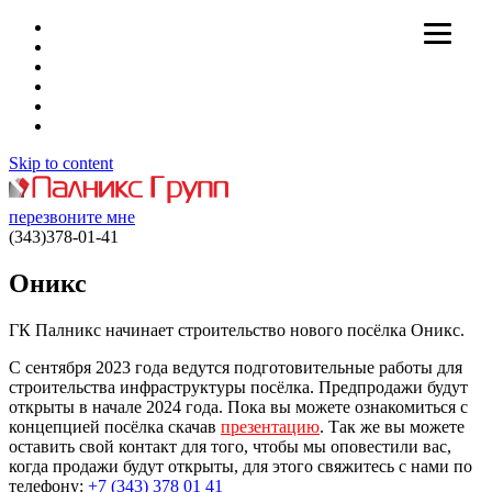
Skip to content
перезвоните мне
(343)378-01-41
Оникс
ГК Палникс начинает строительство нового посёлка Оникс.
С сентября 2023 года ведутся подготовительные работы для
строительства инфраструктуры посёлка. Предпродажи будут
открыты в начале 2024 года. Пока вы можете ознакомиться с
концепцией посёлка скачав
презентацию
. Так же вы можете
оставить свой контакт для того, чтобы мы оповестили вас,
когда продажи будут открыты, для этого свяжитесь с нами по
телефону:
+7 (343) 378 01 41