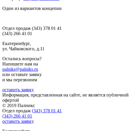
Один из вариантов концепии
Отдел продаж
(343) 378 01 41
(343) 266 41 01
Екатеринбург,
ул. Чайковского, д.11
Остались вопросы?
Напишите нам на
palniks@palniks.ru
или оставьте заявку
и мы перезвоним
оставить заявку
Информация, представленная на сайте, не является публичной
офертой
© 2019 Палникс
Отдел продаж
(343) 378 01 41
(343) 266 41 01
оставить заявку